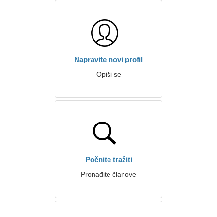
Napravite novi profil
Opiši se
Počnite tražiti
Pronađite članove