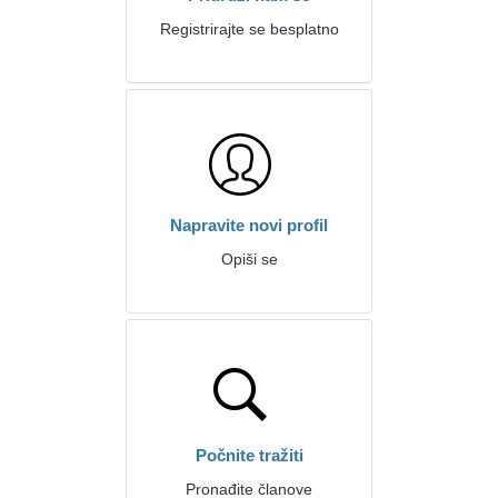
Registrirajte se besplatno
Napravite novi profil
Opiši se
Počnite tražiti
Pronađite članove