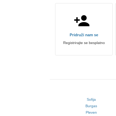
Pridruži nam se
Registrirajte se besplatno
Sofija
Burgas
Pleven