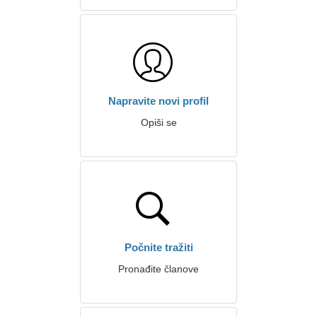
Napravite novi profil
Opiši se
Počnite tražiti
Pronađite članove