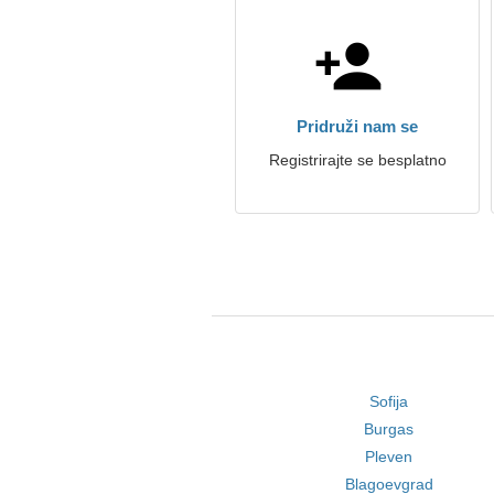
Pridruži nam se
Registrirajte se besplatno
Sofija
Burgas
Pleven
Blagoevgrad